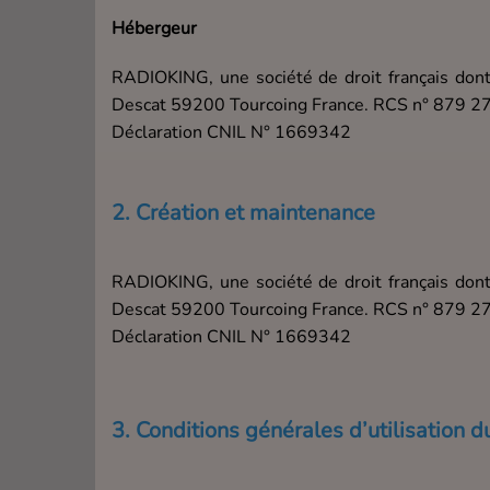
Hébergeur
RADIOKING, une société de droit français dont
Descat 59200 Tourcoing France. RCS n° 879 2
Déclaration CNIL N° 1669342
2. Création et maintenance
RADIOKING, une société de droit français dont
Descat 59200 Tourcoing France. RCS n° 879 2
Déclaration CNIL N° 1669342
3. Conditions générales d’utilisation d