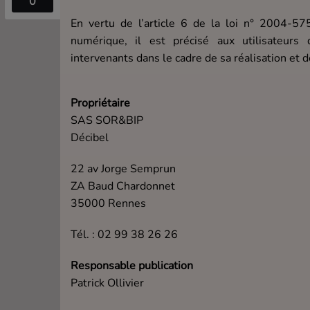
0
En vertu de l’article 6 de la loi n° 2004-5
numérique, il est précisé aux utilisateurs 
intervenants dans le cadre de sa réalisation et de
Propriétaire
SAS SOR&BIP
Décibel
22 av Jorge Semprun
ZA Baud Chardonnet
35000 Rennes
Tél. : 02 99 38 26 26
Responsable publication
Patrick Ollivier