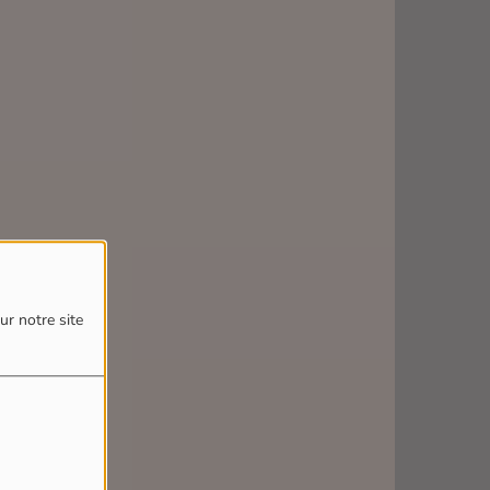
ur notre site