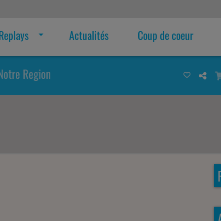
Replays
Actualités
Coup de coeur
Notre Region