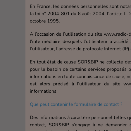
En France, les données personnelles sont nota
la loi n° 2004-801 du 6 août 2004, l’article L
octobre 1995.
A l’occasion de l’utilisation du site www.radio-d
l’intermédiaire desquels l’utilisateur a accédé
l’utilisateur, l’adresse de protocole Internet (IP) 
En tout état de cause SOR&BIP ne collecte des 
pour le besoin de certains services proposés pa
informations en toute connaissance de cause, no
est alors précisé à l’utilisateur du site ww
informations.
Que peut contenir le formulaire de contact ?
Des informations à caractère personnel telles q
contact, SOR&BIP s’engage à ne demander qu