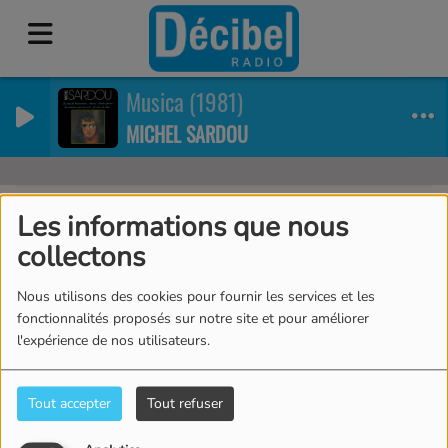
Musica (1981)
MICHEL SARDOU
Les informations que nous
40
collectons
Nous utilisons des cookies pour fournir les services et les
fonctionnalités proposés sur notre site et pour améliorer
l'expérience de nos utilisateurs.
Tout accepter
Tout refuser